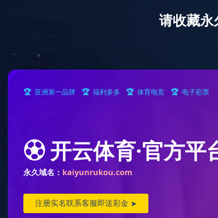
欢迎来访米兰体育app网站，主营:米兰（中国）制品定制,
米兰（中国）米
JUTION SILICONE
米兰（中国）首页
米兰（中国）定制
液态米兰
Home
Silicone customization
liquid 