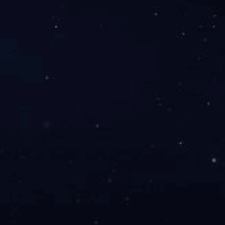
115
坑镇初坑村正坑工业区