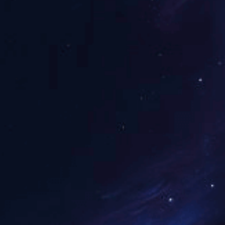
米兰（中国）餐具是采用食品级米兰（中国）材质通过模
材方面，选择材质特性好的，气味方面做得特别细致的，就
非常重要。而有时候，还是发现米兰（中国）餐具有味道了
的处理导致的。碰到这样的现象我们该怎么办呢？其实也不
那去除米兰（中国）餐具上的异味有哪些呢？接下来我们一
1、清洗米兰（中国）餐具过后，放置通风的地方几天后
2、用高温烤箱烘烤也可以去除气味。
3、可以使用高温水多清洗吹干，反复几次也可以消除气
4、用盐水加醋泡，泡十分钟左右拿出来基本就没味道了