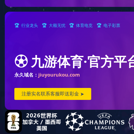
您的位置:
->
->
首页
案例·资讯
常见问题