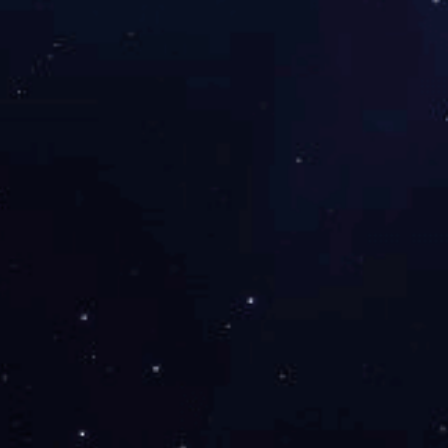
案例.资讯
米兰（中国）餐盘
服务.资质
米兰（中国）钥匙扣
联系米兰（中国）
液态米兰（中国）水杯
米兰（中国）文具笔袋
米兰体育app 版权所有 【
GMAP
】【
BMAP
】访问量：
【
百度统计
电话