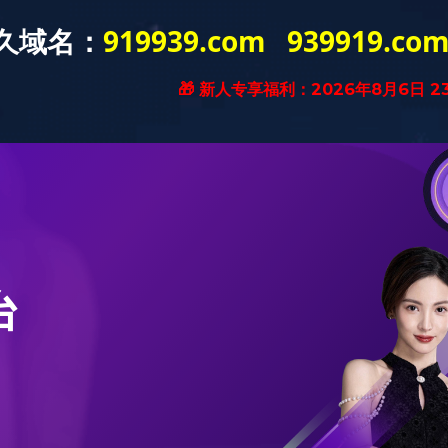
液态米兰（中国）制品,米兰（中国）产品开模,定做米兰（中国）产品等
兰（中国）
26年
米兰（中国）制
冬奥会吉祥物“冰墩墩”米兰（中国
（中国）
滴胶工艺
产品中心
案例
silicone
Epoxy process
Product Center
Case·In