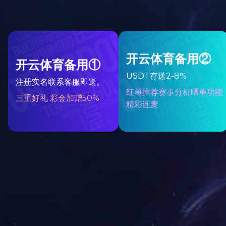
米兰（中国）餐具|普通米兰（中国
文章出处：常见问题
责任编辑：米兰体育app
发表时间：
现在的米兰（中国）餐具不管是在餐厅还是在家庭中，我们
时，材质及安全环保方面都很是值得我们重视。