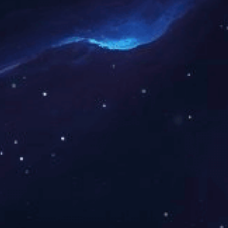
5、使用米兰（中国）除味剂，能够有效除去米兰（中国）
剂除味效率高，应用方便，环保无毒，市面上应该可以买到
上一篇:
儿童米兰（中国）餐盘|米兰（中国）分格吸
优点分析
快速导航
热销产品
米兰（中国）首页
米兰（中国）围兜
产品中心
米兰（中国）牙胶