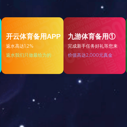
）餐具有气味怎么办？
2021-03-13
都能有看到，这已是我们生活日用品的必备品了，所以对米兰（中国）餐具