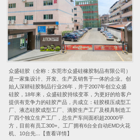
众盛硅胶（全称：东莞市众盛硅橡胶制品有限公司）
是一家集设计、开发、生产及销售于一体的企业。创
始人深耕硅胶制品行业26年，并于2007年创立众盛
硅胶，18年来，众盛硅胶持续变革，为更好的给客户
提供有竞争力的硅胶产品，共成立：硅胶模压成型工
厂、液态硅胶成型工厂、滴胶生产工厂及模具制造工
厂四个独立生产工厂，总生产车间面积超20000平
方，目前有员工300+。工厂拥有6台全自动EMD火花
机、10台先...【查看详情】