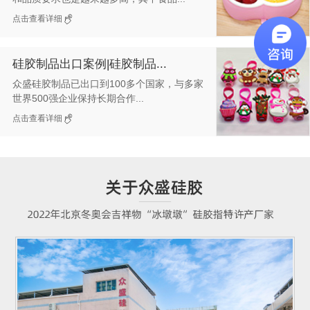
点击查看详细
硅胶制品出口案例|硅胶制品...
众盛硅胶制品已出口到100多个国家，与多家
世界500强企业保持长期合作...
点击查看详细