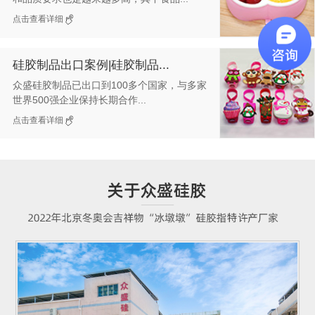
点击查看详细
硅胶制品出口案例|硅胶制品...
众盛硅胶制品已出口到100多个国家，与多家
世界500强企业保持长期合作...
点击查看详细