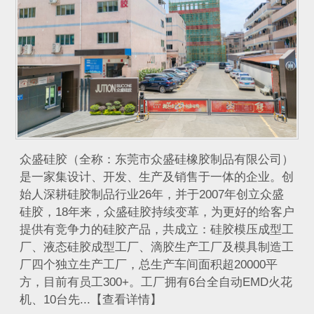
众盛硅胶（全称：东莞市众盛硅橡胶制品有限公司）
是一家集设计、开发、生产及销售于一体的企业。创
始人深耕硅胶制品行业26年，并于2007年创立众盛
硅胶，18年来，众盛硅胶持续变革，为更好的给客户
提供有竞争力的硅胶产品，共成立：硅胶模压成型工
厂、液态硅胶成型工厂、滴胶生产工厂及模具制造工
厂四个独立生产工厂，总生产车间面积超20000平
方，目前有员工300+。工厂拥有6台全自动EMD火花
机、10台先...【查看详情】