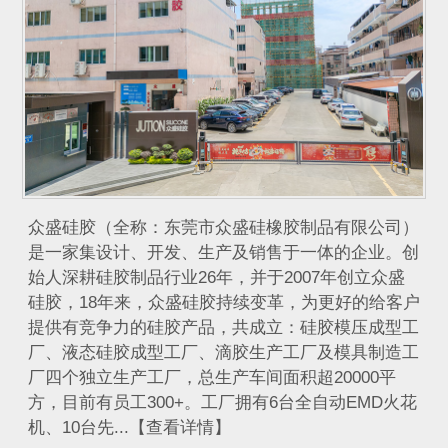
众盛硅胶（全称：东莞市众盛硅橡胶制品有限公司）
是一家集设计、开发、生产及销售于一体的企业。创
始人深耕硅胶制品行业26年，并于2007年创立众盛
硅胶，18年来，众盛硅胶持续变革，为更好的给客户
提供有竞争力的硅胶产品，共成立：硅胶模压成型工
厂、液态硅胶成型工厂、滴胶生产工厂及模具制造工
厂四个独立生产工厂，总生产车间面积超20000平
方，目前有员工300+。工厂拥有6台全自动EMD火花
机、10台先...【查看详情】