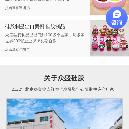
点击查看详细
硅胶制品出口案例|硅胶制品...
众盛硅胶制品已出口到100多个国家，与多家
世界500强企业保持长期合作...
点击查看详细