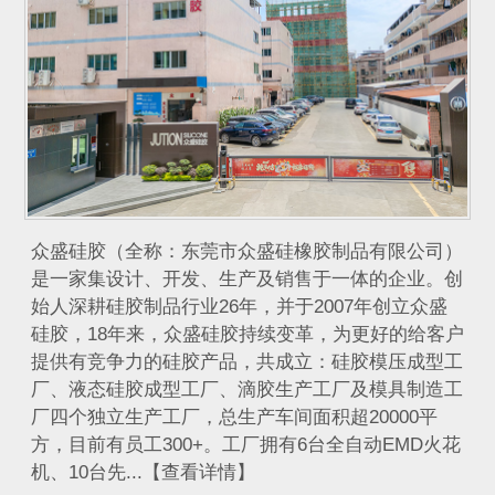
众盛硅胶（全称：东莞市众盛硅橡胶制品有限公司）
是一家集设计、开发、生产及销售于一体的企业。创
始人深耕硅胶制品行业26年，并于2007年创立众盛
硅胶，18年来，众盛硅胶持续变革，为更好的给客户
提供有竞争力的硅胶产品，共成立：硅胶模压成型工
厂、液态硅胶成型工厂、滴胶生产工厂及模具制造工
厂四个独立生产工厂，总生产车间面积超20000平
方，目前有员工300+。工厂拥有6台全自动EMD火花
机、10台先...【查看详情】