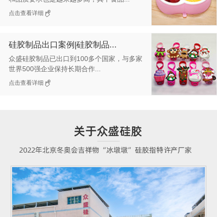
点击查看详细
硅胶制品出口案例|硅胶制品...
众盛硅胶制品已出口到100多个国家，与多家
世界500强企业保持长期合作...
点击查看详细