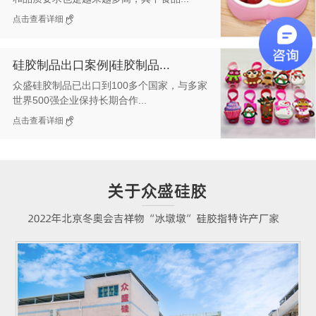
点击查看详细
硅胶制品出口案例|硅胶制品...
众盛硅胶制品已出口到100多个国家，与多家
世界500强企业保持长期合作...
点击查看详细