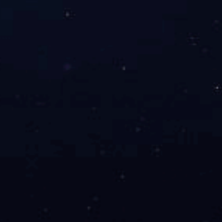
坑镇初坑村正坑工业区