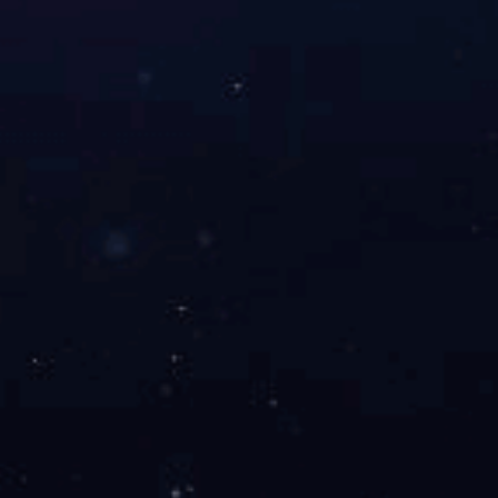
米兰（中国）公仔品牌定制
地 址：东莞市东
】
备案号：粤ICP备19011269号