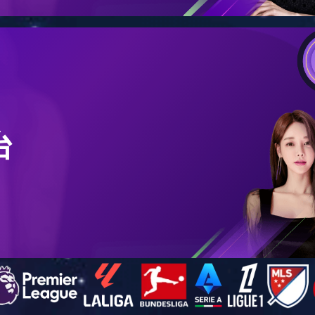
:
->
首页
产品中心