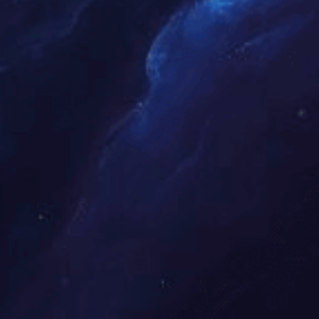
（中国）吸盘餐
米兰（中国）凉鞋_儿童洞洞
米兰（中
盘
鞋