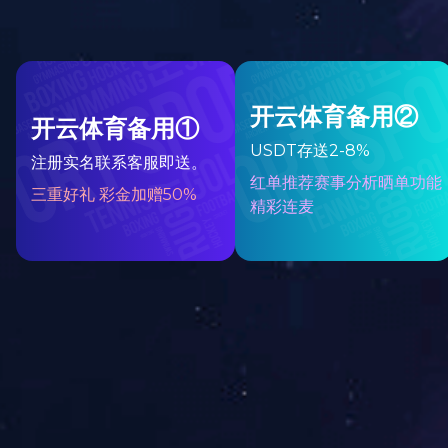
米兰（中国）厨具
米兰（中国）定制
米兰（中国）礼品
米兰（中国
米兰（中国）母婴
米兰（中国）日用品
工艺分类
固态米兰（中国）
液态米兰（中国）