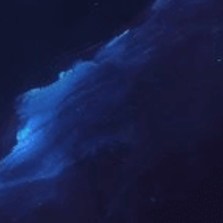
国）耳机盒_米兰
米兰（中国）笔袋_创意文具
国）制品定制
袋
国）密封圈_米兰
米兰（中国）表带定制_数码
国）密封圈定制
周边