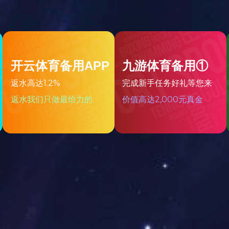
）杯套_开模定制
高腰液态米兰（中国）杯_米
液态米兰
兰（中国）制品
兰（