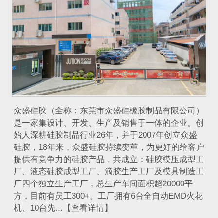
众盛硅胶（全称：东莞市众盛硅橡胶制品有限公司）
是一家集设计、开发、生产及销售于一体的企业。创
始人深耕硅胶制品行业26年，并于2007年创立众盛
硅胶，18年来，众盛硅胶持续变革，为更好的给客户
提供有竞争力的硅胶产品，共成立：硅胶模压成型工
厂、液态硅胶成型工厂、滴胶生产工厂及模具制造工
厂四个独立生产工厂，总生产车间面积超20000平
方，目前有员工300+。工厂拥有6台全自动EMD火花
机、10台先...【查看详情】