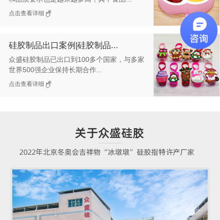
点击查看详细
硅胶制品出口案例|硅胶制品...
众盛硅胶制品已出口到100多个国家，与多家
世界500强企业保持长期合作...
点击查看详细