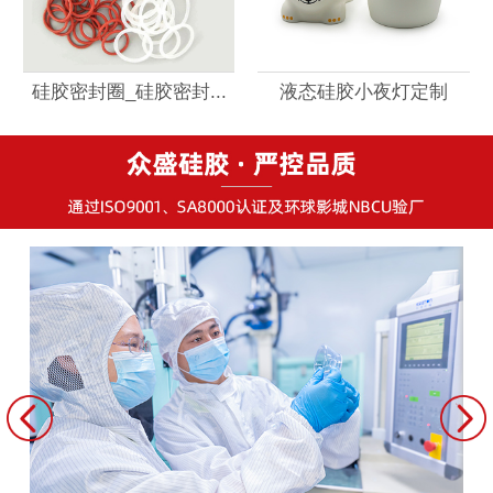
硅胶密封圈_硅胶密封...
液态硅胶小夜灯定制