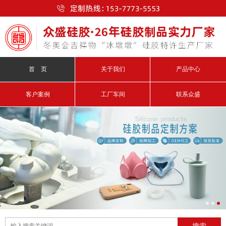
首 页
关于我们
产品中心
客户案例
工厂车间
联系众盛