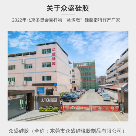
众盛硅胶（全称：东莞市众盛硅橡胶制品有限公司）