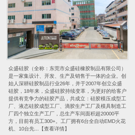
众盛硅胶（全称：东莞市众盛硅橡胶制品有限公司）
是一家集设计、开发、生产及销售于一体的企业。创
始人深耕硅胶制品行业26年，并于2007年创立众盛
硅胶，18年来，众盛硅胶持续变革，为更好的给客户
提供有竞争力的硅胶产品，共成立：硅胶模压成型工
厂、液态硅胶成型工厂、滴胶生产工厂及模具制造工
厂四个独立生产工厂，总生产车间面积超20000平
方，目前有员工300+。工厂拥有6台全自动EMD火花
机、10台先...【查看详情】