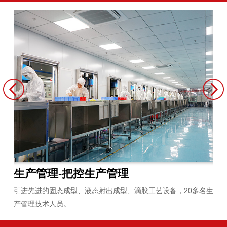
品质管理-把控品质管理
名生
工厂严格按照ISO检测标准执行落地，经验丰富的品质检查员配
合专业的检测设备。