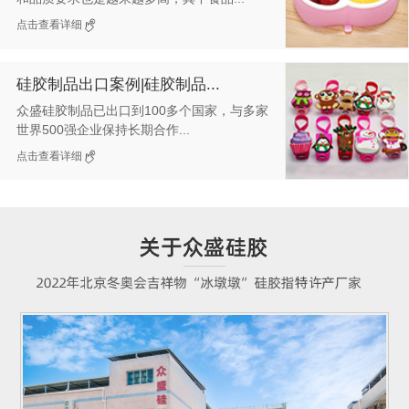
点击查看详细
硅胶制品出口案例|硅胶制品...
众盛硅胶制品已出口到100多个国家，与多家
世界500强企业保持长期合作...
点击查看详细