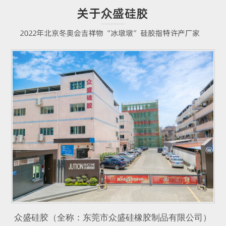
众盛硅胶（全称：东莞市众盛硅橡胶制品有限公司）