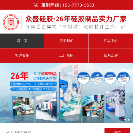
首 页
关于我们
产品中心
客户案例
工厂车间
联系众盛