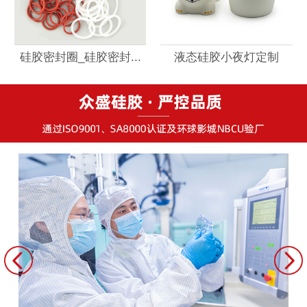
硅胶密封圈_硅胶密封...
液态硅胶小夜灯定制