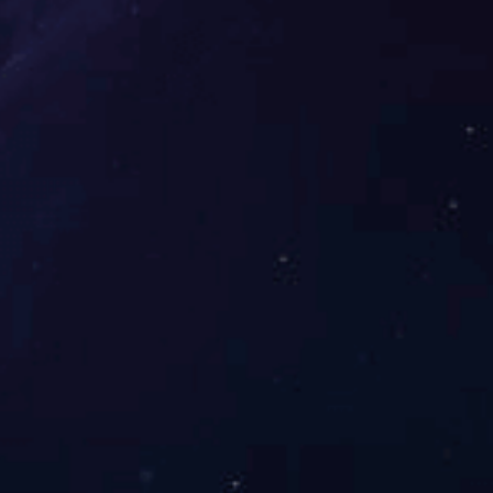
母婴用品 米兰（中国）吸盘
案例中心
联系我们
米兰（中国）母婴用品定制
电 话：153-7773-5
阿迪达斯米兰（中国）手环
联系人：左先生
米兰（中国）礼品定制案例
座 机：0769-81013
米兰（中国）制品外贸出口
米兰（中国）公仔品牌定制
地 址：东莞市东