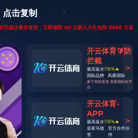
微信咨询
手机网站
采访视频
品
实力厂家
）指定生产厂家
全国服务热线
153-7773-5553
·资讯
服务·资质
联系米兰（中国）
formation
Service·Qualification
Contact us