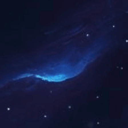
米兰（中国）制品，为什么选米兰（中国）米兰
对于刚刚接触米兰（中国）制品的朋友来说，一
说不知道什么样的米兰（中国）好的，什么样的厂家
到米兰（中国）米兰（中国），我们将为您一一解答
工艺车间、无尘车间、模具车间等。
上一篇:
米兰（中国）礼品定制案例