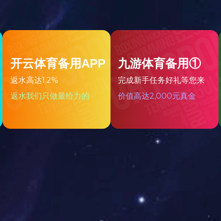
2020-11-13
米兰（中国），定制了5000件定制LOGO图案的围兜，时隔2个月，王
并有意向到工厂参观且洽谈其他米兰（中国）母婴用品的私模定制项目。