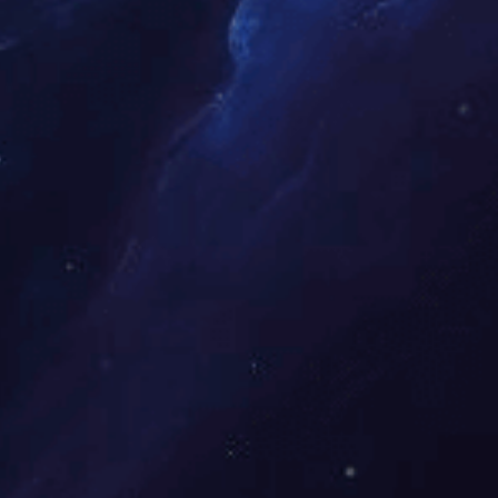
（中国）
定不会知道为什么大家都选择米兰（中国）米兰（中国）。对于很多新人
值得相信，什么样的厂家可以把品质和价格控制的最为合理。但是只要您
，并带您参观我们的固态米兰（中国）、液态米兰（中国）成型车间、滴
下一篇:
【米兰（中国）餐盘】英国客户定制米兰（中