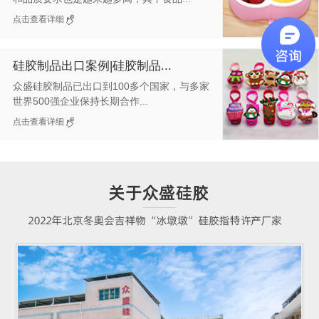
点击查看详细
硅胶制品出口案例|硅胶制品...
众盛硅胶制品已出口到100多个国家，与多家
世界500强企业保持长期合作...
点击查看详细