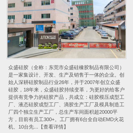
众盛硅胶（全称：东莞市众盛硅橡胶制品有限公司）
是一家集设计、开发、生产及销售于一体的企业。创
始人深耕硅胶制品行业26年，并于2007年创立众盛
硅胶，18年来，众盛硅胶持续变革，为更好的给客户
提供有竞争力的硅胶产品，共成立：硅胶模压成型工
厂、液态硅胶成型工厂、滴胶生产工厂及模具制造工
厂四个独立生产工厂，总生产车间面积超20000平
方，目前有员工300+。工厂拥有6台全自动EMD火花
机、10台先...【查看详情】