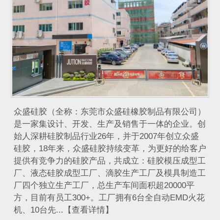
众盛硅胶（全称：东莞市众盛硅橡胶制品有限公司）
是一家集设计、开发、生产及销售于一体的企业。创
始人深耕硅胶制品行业26年，并于2007年创立众盛
硅胶，18年来，众盛硅胶持续变革，为更好的给客户
提供有竞争力的硅胶产品，共成立：硅胶模压成型工
厂、液态硅胶成型工厂、滴胶生产工厂及模具制造工
厂四个独立生产工厂，总生产车间面积超20000平
方，目前有员工300+。工厂拥有6台全自动EMD火花
机、10台先...【查看详情】