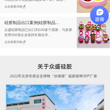
点击查看详细
硅胶制品出口案例|硅胶制品...
众盛硅胶制品已出口到100多个国家，与多家
世界500强企业保持长期合作...
点击查看详细